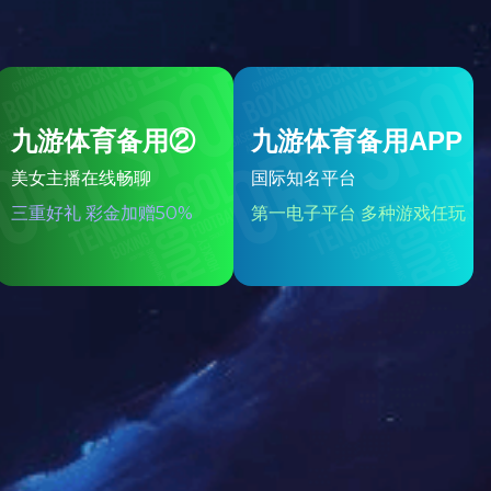
艺术学、哲学、经济学、教育学、历史学、交
硕士学位授权一级学科、20个硕士专业学位授
程、土木工程三大优势学科，“工程学”“化
9个江苏省优势/重点学科，其中城乡规划学、环境
榜“软科中国最好学科排名”。67个本科专业
苏高校品牌专业建设工程项目；14个专业通过
二级认证。
。拥有中国科学院院士1人，发达国家院士1
长江学者”特聘教授等国家级人才工程入选者50
0余人次；省部级以上团队16个；具有高级专业
68人，硕士生导师842人。
国家级教学成果奖一等奖1项、二等奖4项。获