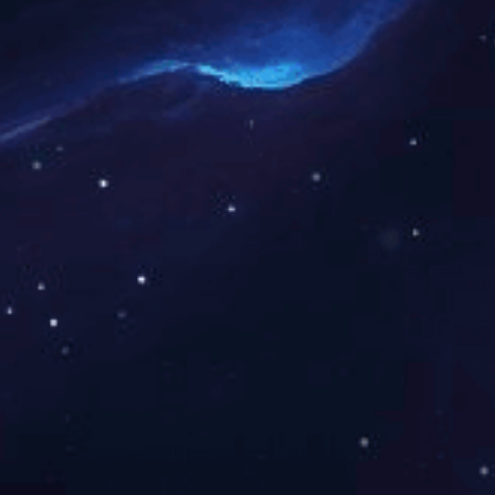
近五年，获
论文近百篇。
科学家榜单
学校坚
100余所
班，为13
训和学历教
提升工程项
合作联盟”
学校坚
苏省高等学
色学校”“