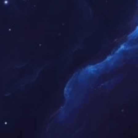
师教学创新大赛一等奖。获省教学成果特等奖、省研
。获中国音乐最高奖“金钟奖”（合唱）金奖、中国民间
、国家级高校学生科技创业实习基地、国家级校外实
）官方大学子每年获得全国普通高校学科竞赛排行榜
挑战杯”全国大学生课外学术科技作品竞赛和创业计划
生教育综合评价、省高校毕业生就业工作量化督导考
元、叶可明为代表的20余万名各类毕业生，学校被
的培育中心。
持科创引领，产学研用深度融合，科研综合实力不断
家重大战略，主动对接先进材料、电子信息、装备制
设和社会发展。现有包括国家地方联合工程研究中心
研究基地等省级以上科研平台30个。教师获国家科技
家自然科学基金重点项目、国家重大科技专项等重大