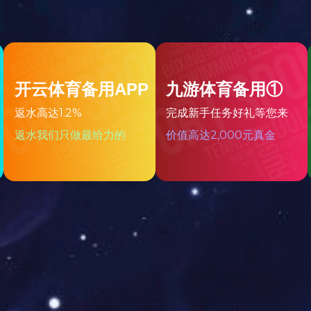
科门类较为齐全，涵盖工学、理学、文学、管理学、
0大学科门类。现有3个博士学位授权一级学科、19个
长期发展过程中，形成了城乡规划学、环境科学与工
科学”和“环境生态学”等4个学科进入ESI全球前5‰。
、土木工程连续4期入选江苏高校优势学科，连续6年入
专业入选国家一流本科专业建设点；20个专业入选江
业评估（认证）、工程教育专业认证、师范类专业第
持人才强校，引培育用并举，师资队伍实力不断增强
杰青”获得者、吴玉章人文社会科学奖优秀奖获得者、“
333工程”第二层次在内的各类省级人才工程入选者60
师840余人，博士学位教师1070余人；现有博士生导师
持立德树人，五育融通，人才培养质量不断提高。获