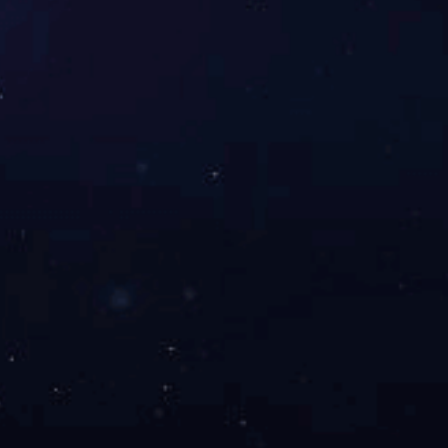
、江苏省优秀研究生招生单位、江苏省毕业生就业工
考核第一等次。
步新征程，凝心聚力再出发。乐鱼官网网页版_乐鱼
主义思想，以“全方位服务美丽中国建设”为己任，秉承
服务全中国，辐射海内外”的办学定位，注重内涵建
为特色鲜明、品质卓越的江苏高水平大学。（2025年