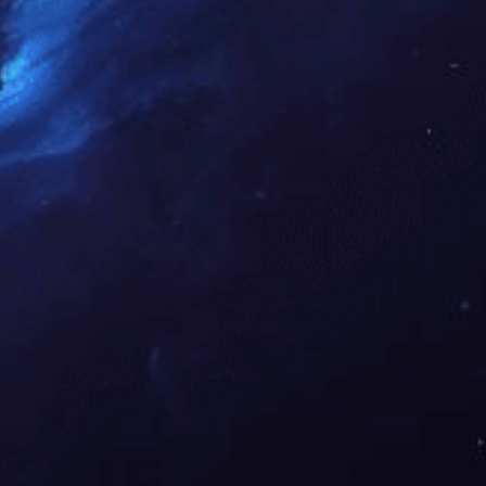
究生培养模式改革成果一等奖等省级教学成果
文艺最高奖“山花奖”。现有国家级大学生文化素
践教育基地各1个。近年来，乐鱼官网网页版_
名录赛事奖项600余项，在中国国际大学生创
大赛等国内外各类大赛中屡创佳绩。学校连续4
核均获A等。建校以来，已为国家培养了以两
誉为规划师的孵化基地、工程师的成长摇篮、基
攀升。学校聚焦生态文明、乡村振兴、长三角
造、人工智能等重要领域，以有组织科研助推
、江苏省高校重点实验室、江苏省高校哲学社
进步奖6项，主持863计划、国家杰出青年科
课题，实现国家级重大重点项目八年不断线。